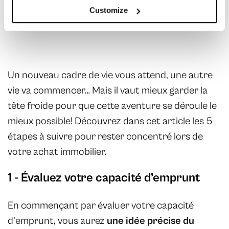
Customize
29 mars 2023
Acheter
Un nouveau cadre de vie vous attend, une autre
vie va commencer… Mais il vaut mieux garder la
tête froide pour que cette aventure se déroule le
mieux possible! Découvrez dans cet article les 5
étapes à suivre pour rester concentré lors de
votre achat immobilier.
1 - Évaluez votre capacité d’emprunt
En commençant par évaluer votre capacité
d’emprunt, vous aurez
une idée précise du