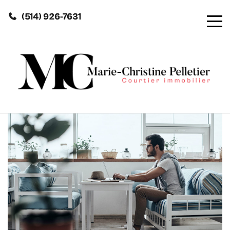
(514) 926-7631